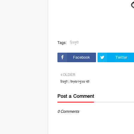
Tags:
চিরকুট
Facebook
Twitter
OLDER
চিরকুট : উদ্ধারণপুরের ঘাট
Post a Comment
0 Comments