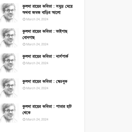
কুলদা রায়ের কবিতা : সমুদ্র মেয়ে
অথবা জমজ বাড়ির আলো
March 24, 2024
কুলদা রায়ের কবিতা : ভাইগাছ
বোনগাছ
March 24, 2024
কুলদা রায়ের কবিতা : নার্সপার্ক
March 24, 2024
কুলদা রায়ের কবিতা : স্কেচবুক
March 24, 2024
কুলদা রায়ের কবিতা : পাতার হাট
থেকে
March 24, 2024