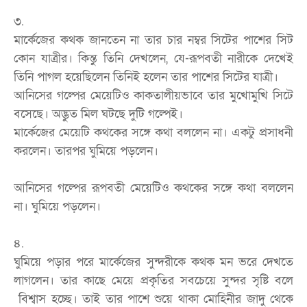
৩.
মার্কেজের কথক জানতেন না তার চার নম্বর সিটের পাশের সিট
কোন যাত্রীর। কিন্তু তিনি দেখলেন, যে-রূপবতী নারীকে দেখেই
তিনি পাগল হয়েছিলেন তিনিই হলেন তার পাশের সিটের যাত্রী।
আনিসের গল্পের মেয়েটিও কাকতালীয়ভাবে তার মুখোমুখি সিটে
বসেছে। অদ্ভুত মিল ঘটছে দুটি গল্পেই।
মার্কেজের মেয়েটি কথকের সঙ্গে কথা বললেন না। একটু প্রসাধনী
করলেন। তারপর ঘুমিয়ে পড়লেন।
আনিসের গল্পের রূপবতী মেয়েটিও কথকের সঙ্গে কথা বললেন
না। ঘুমিয়ে পড়লেন।
৪.
ঘুমিয়ে পড়ার পরে মার্কেজের সুন্দরীকে কথক মন ভরে দেখতে
লাগলেন। তার কাছে মেয়ে প্রকৃতির সবচেয়ে সুন্দর সৃষ্টি বলে
বিশ্বাস হচ্ছে। তাই তার পাশে শুয়ে থাকা মোহিনীর জাদু থেকে