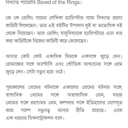
বিখ্যাত প্যারোডি Bored of the Rings।
জে কে রোলিং নামের লেখিকা হ্যারিপটার নামে বিখ্যাত রহস্য
কাহিনী লিখেছেন। তার এই বইটির উপাদান দুই বা ততোধিক বই
থেকে নিয়েছেন। তবে রোলিং যাদুবিদ্যাকে হ্যারিপটারে এনে ধার
করা কাহিনীকে নিজের কাহিনী করে ফেলেছেন।
আবার কেউ কেউ একাধিক থিমকে একসঙ্গে জুড়ে দেন।
রোমাঞ্চের সঙ্গে ফ্যান্টাসি এবং ভৌতিক আখ্যানের সঙ্গে প্রেম
জুড়ে দেন। সেটা নতুন হয়ে ওঠে।
পুরাকালের প্রেমের ঘটনাকে একালের প্রেমের ঘটনার সঙ্গে,
স্বাভাবিক প্রেমের সঙ্গে অস্বাভাবিক প্রেম, সহজ
প্রেমের সঙ্গে রহস্যময় প্রেম, কল্পনার সঙ্গে ইতিহাসের যোগসূত্র
করে গল্পে নতুনত্ব আনার রীতি রয়েছে। একে
এক ধরনের ডিকনস্ট্রাকশন বলে।