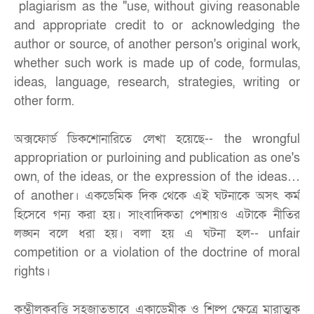
plagiarism as the "use, without giving reasonable
and appropriate credit to or acknowledging the
author or source, of another person's original work,
whether such work is made up of code, formulas,
ideas, language, research, strategies, writing or
other form.
অক্সফোর্ড ডিকশোনারিতে লেখা হয়েছে-- the wrongful
appropriation or purloining and publication as one's
own, of the ideas, or the expression of the ideas…
of another। একডেমিক দিক থেকে এই ঘটনাকে অসৎ কর্ম
হিসেবে গন্য করা হয়। সাংবাদিকতা পেশায়ও এটাকে নীতির
লঙ্ঘন বলে ধরা হয়। বলা হয় এ ঘটনা হল-- unfair
competition or a violation of the doctrine of moral
rights।
কুম্ভীলকবৃত্তি সহজাতভাবে একাডেমীক ও শিল্প ক্ষেত্রে মারাত্মক