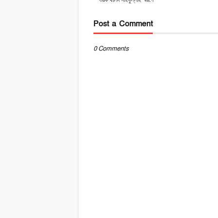
Post a Comment
0 Comments