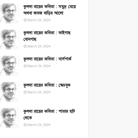
কুলদা রায়ের কবিতা : সমুদ্র মেয়ে
অথবা জমজ বাড়ির আলো
March 24, 2024
কুলদা রায়ের কবিতা : ভাইগাছ
বোনগাছ
March 24, 2024
কুলদা রায়ের কবিতা : নার্সপার্ক
March 24, 2024
কুলদা রায়ের কবিতা : স্কেচবুক
March 24, 2024
কুলদা রায়ের কবিতা : পাতার হাট
থেকে
March 24, 2024