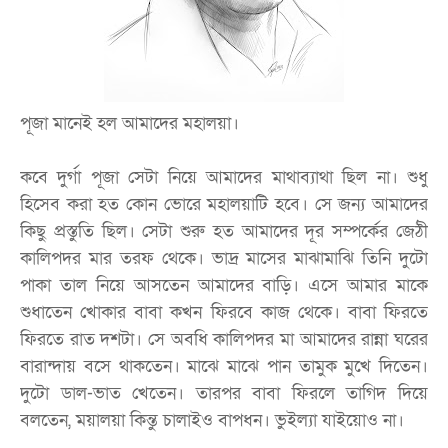
পূজা মানেই হল আমাদের মহালয়া।
কবে দুর্গা পূজা সেটা নিয়ে আমাদের মাথাব্যাথা ছিল না। শুধু
হিসেব করা হত কোন ভোরে মহালয়াটি হবে। সে জন্য আমাদের
কিছু প্রস্তুতি ছিল। সেটা শুরু হত আমাদের দূর সম্পর্কের জেঠী
কালিপদর মার তরফ থেকে। ভাদ্র মাসের মাঝামাঝি তিনি দুটো
পাকা তাল নিয়ে আসতেন আমাদের বাড়ি। এসে আমার মাকে
শুধাতেন খোকার বাবা কখন ফিরবে কাজ থেকে। বাবা ফিরতে
ফিরতে রাত দশটা। সে অবধি কালিপদর মা আমাদের রান্না ঘরের
বারান্দায় বসে থাকতেন। মাঝে মাঝে পান তামুক মুখে দিতেন।
দুটো ডাল-ভাত খেতেন। তারপর বাবা ফিরলে তাগিদ দিয়ে
বলতেন, ময়ালয়া কিন্তু চালাইও বাপধন। ভুইল্যা যাইয়োও না।