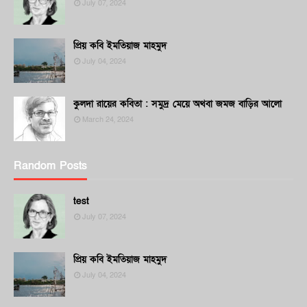
July 07, 2024
প্রিয় কবি ইমতিয়াজ মাহমুদ
July 04, 2024
কুলদা রায়ের কবিতা : সমুদ্র মেয়ে অথবা জমজ বাড়ির আলো
March 24, 2024
Random Posts
test
July 07, 2024
প্রিয় কবি ইমতিয়াজ মাহমুদ
July 04, 2024