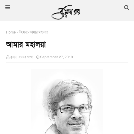
Home
উৎসব
আমার মহালয়া
আমার মহালয়া
কুলদা রায়ের লেখা
September 27, 2019