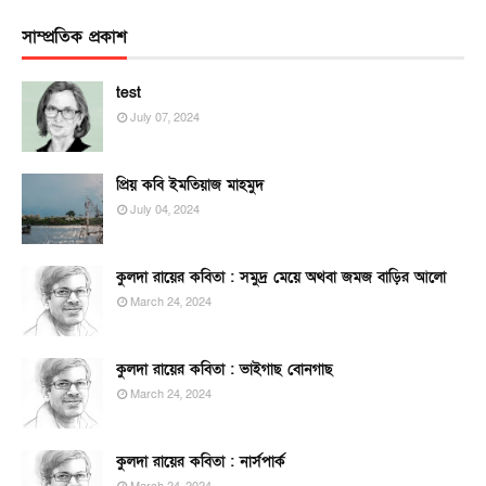
সাম্প্রতিক প্রকাশ
test
July 07, 2024
প্রিয় কবি ইমতিয়াজ মাহমুদ
July 04, 2024
কুলদা রায়ের কবিতা : সমুদ্র মেয়ে অথবা জমজ বাড়ির আলো
March 24, 2024
কুলদা রায়ের কবিতা : ভাইগাছ বোনগাছ
March 24, 2024
কুলদা রায়ের কবিতা : নার্সপার্ক