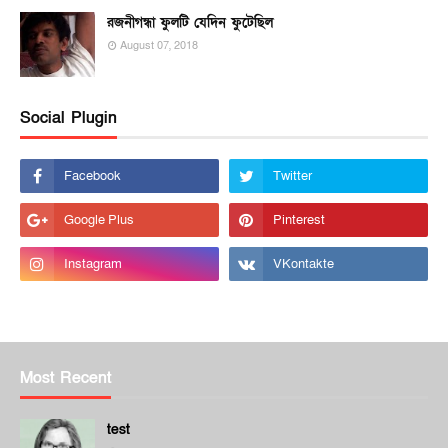
রজনীগন্ধা ফুলটি যেদিন ফুটেছিল
August 07, 2018
Social Plugin
Most Recent
test