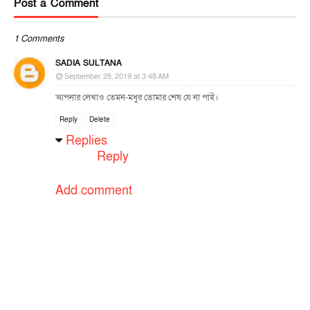
Post a Comment
1 Comments
SADIA SULTANA
September 28, 2019 at 3:48 AM
আপনার লেখাও তেমন-মধুর তোমার শেষ যে না পাই।
Reply
Delete
Replies
Reply
Add comment